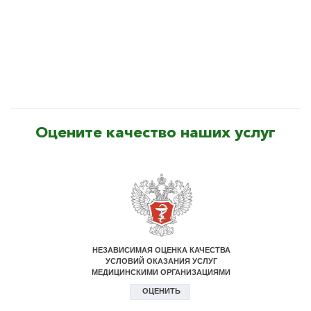
Оцените качество наших услуг