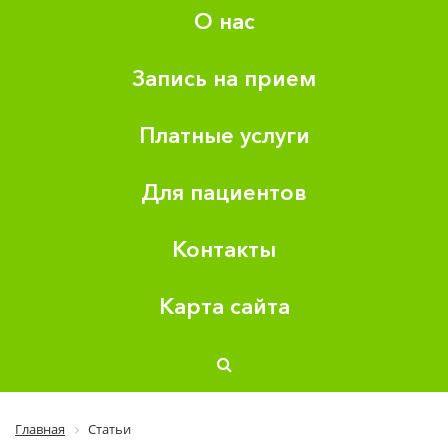
О нас
Запись на прием
Платные услуги
Для пациентов
Контакты
Карта сайта
Главная
Статьи