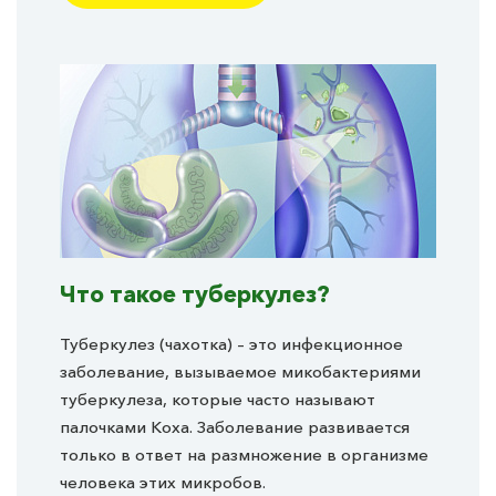
Что такое туберкулез?
Туберкулез (чахотка) – это инфекционное
заболевание, вызываемое микобактериями
туберкулеза, которые часто называют
палочками Коха. Заболевание развивается
только в ответ на размножение в организме
человека этих микробов.