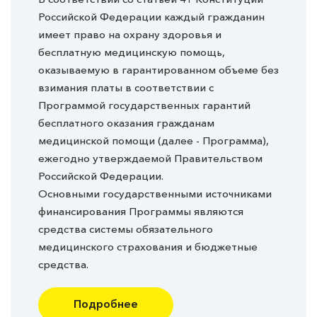
Российской Федерации каждый гражданин
имеет право на охрану здоровья и
бесплатную медицинскую помощь,
оказываемую в гарантированном объеме без
взимания платы в соответствии с
Программой государственных гарантий
бесплатного оказания гражданам
медицинской помощи (далее - Программа),
ежегодно утверждаемой Правительством
Российской Федерации.
Основными государственными источниками
финансирования Программы являются
средства системы обязательного
медицинского страхования и бюджетные
средства.
Подробнее