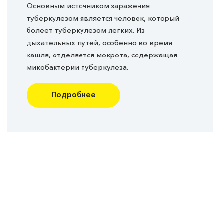
Основным источником заражения
туберкулезом является человек, который
болеет туберкулезом легких. Из
дыхательных путей, особенно во время
кашля, отделяется мокрота, содержащая
микобактерии туберкулеза.
Подробнее