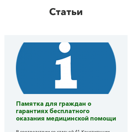
Статьи
Памятка для граждан о
гарантиях бесплатного
оказания медицинской помощи
В соответствии со статьей 41 Конституции