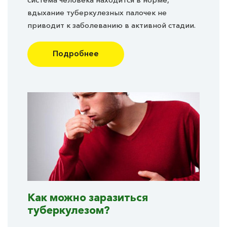
вдыхание туберкулезных палочек не
приводит к заболеванию в активной стадии.
Подробнее
Как можно заразиться
туберкулезом?