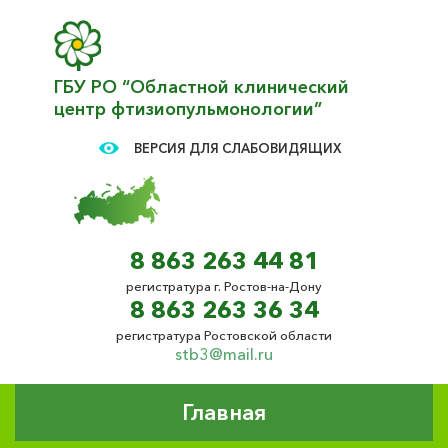
ГБУ РО “Областной клинический
центр фтизиопульмонологии”
ВЕРСИЯ ДЛЯ СЛАБОВИДЯЩИХ
8 863 263 44 81
регистратура г. Ростов-на-Дону
8 863 263 36 34
регистратура Ростовской области
stb3@mail.ru
Главная