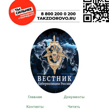
Главная
Документы
Контакты
Читать