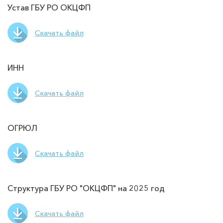
Устав ГБУ РО ОКЦФП
Скачать файл
ИНН
Скачать файл
ОГРЮЛ
Скачать файл
Структура ГБУ РО "ОКЦФП" на 2025 год
Скачать файл