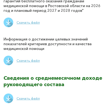
гарантий бесплатного оказания гражданам
медицинской помощи в Ростовской области на 2026
год и плановый период 2027 и 2028 годов"
Скачать файл
Информация о достижении целевых значений
показателей критериев доступности и качества
медицинской помощи
Скачать файл
Сведения о среднемесячном доходе
руководящего состава
Скачать файл