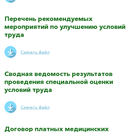
Перечень рекомендуемых
мероприятий по улучшению условий
труда
Скачать файл
Сводная ведомость результатов
проведения специальной оценки
условий труда
Скачать файл
Договор платных медицинских