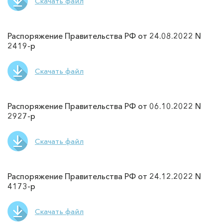
Скачать файл
Распоряжение Правительства РФ от 24.08.2022 N
2419-р
Скачать файл
Распоряжение Правительства РФ от 06.10.2022 N
2927-р
Скачать файл
Распоряжение Правительства РФ от 24.12.2022 N
4173-р
Скачать файл