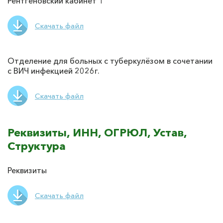
Рентгеновский кабинет 1
Скачать файл
Отделение для больных с туберкулёзом в сочетании
с ВИЧ инфекцией 2026г.
Скачать файл
Реквизиты, ИНН, ОГРЮЛ, Устав,
Структура
Реквизиты
Скачать файл