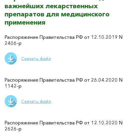
важнейших лекарственных
препаратов для медицинского
применения
Распоряжение Правительства РФ от 12.10.2019 N
2406-р
Скачать файл
Распоряжение Правительства РФ от 26.04.2020 N
1142-р
Скачать файл
Распоряжение Правительства РФ от 12.10.2020 N
2626-р