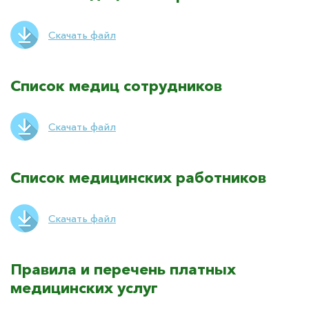
Скачать файл
Список медиц сотрудников
Скачать файл
Список медицинских работников
Скачать файл
Правила и перечень платных
медицинских услуг