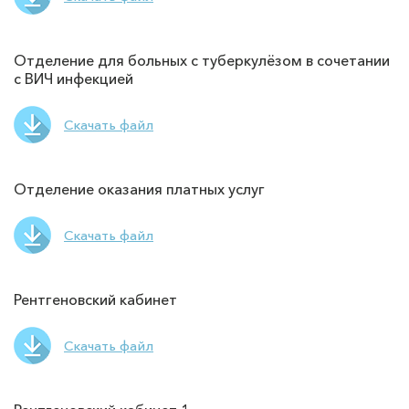
Отделение для больных с туберкулёзом в сочетании
с ВИЧ инфекцией
Скачать файл
Отделение оказания платных услуг
Скачать файл
Рентгеновский кабинет
Скачать файл