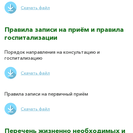
Скачать файл
Правила записи на приём и правила
госпитализации
Порядок направления на консультацию и
госпитализацию
Скачать файл
Правила записи на первичный приём
Скачать файл
Перечень жизненно необходимых и