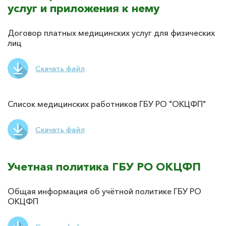
услуг и приложения к нему
Договор платных медицинских услуг для физических
лиц
Скачать файл
Список медицинских работников ГБУ РО "ОКЦФП"
Скачать файл
Учетная политика ГБУ РО ОКЦФП
Общая информация об учётной политике ГБУ РО
ОКЦФП