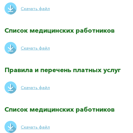
Скачать файл
Список медицинских работников
Скачать файл
Правила и перечень платных услуг
Скачать файл
Список медицинских работников
Скачать файл