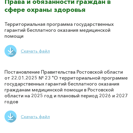
Права и обязанности граждан в
сфере охраны здоровья
Территориальная программа государственных
гарантий бесплатного оказания медицинской
помощи
Скачать файл
Постановление Правительства Ростовской области
от 22.01.2025 № 23 "О территориальной программе
государственных гарантий бесплатного оказания
гражданам медицинской помощи в Ростовской
области на 2025 год и плановый период 2026 и 2027
годов
Скачать файл