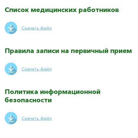
Список медицинских работников
Скачать файл
Правила записи на первичный прием
Скачать файл
Политика информационной
безопасности
Скачать файл