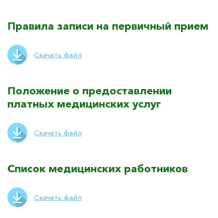
Правила записи на первичный прием
Скачать файл
Положение о предоставлении
платных медицинских услуг
Скачать файл
Список медицинских работников
Скачать файл