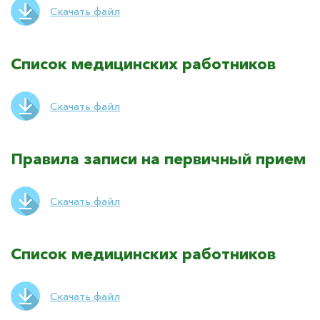
Скачать файл
Список медицинских работников
Скачать файл
Правила записи на первичный прием
Скачать файл
Список медицинских работников
Скачать файл