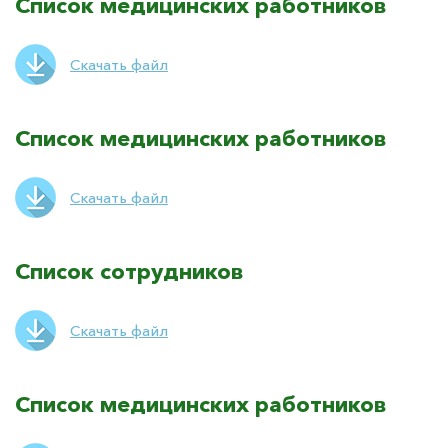
Список медицинских работников
Скачать файл
Список медицинских работников
Скачать файл
Список сотрудников
Скачать файл
Список медицинских работников