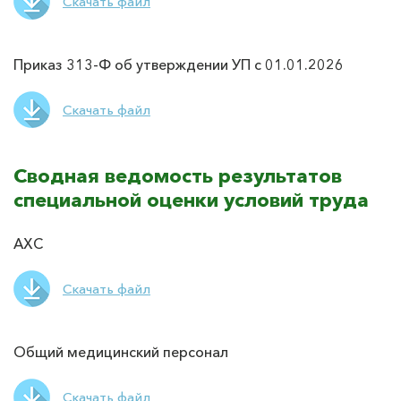
Скачать файл
Приказ 313-Ф об утверждении УП с 01.01.2026
Скачать файл
Сводная ведомость результатов
специальной оценки условий труда
АХС
Скачать файл
Общий медицинский персонал
Скачать файл