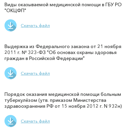
Виды оказываемой медицинской помощи в ГБУ РО
"ОКЦФП"
Скачать файл
Выдержка из Федерального закаона от 21 ноября
2011 г. № 323-ФЗ "Об основах охраны здоровья
граждан в Российской Федерации"
Скачать файл
Порядок оказания медицинской помощи больным
туберкулёзом (утв. приказом Министерства
здравоохранения РФ от 15 ноября 2012 г. N 932н)
Скачать файл