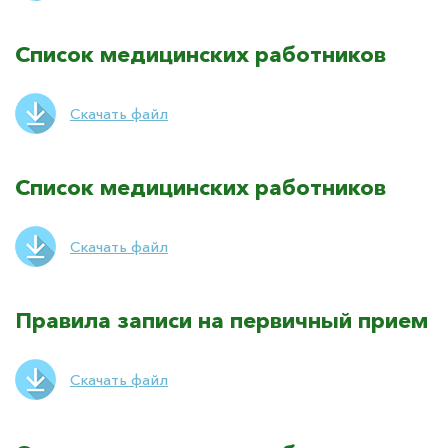
Список медицинских работников
Скачать файл
Список медицинских работников
Скачать файл
Правила записи на первичный прием
Скачать файл