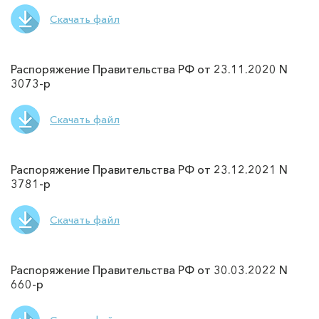
Скачать файл
Распоряжение Правительства РФ от 23.11.2020 N
3073-р
Скачать файл
Распоряжение Правительства РФ от 23.12.2021 N
3781-р
Скачать файл
Распоряжение Правительства РФ от 30.03.2022 N
660-р