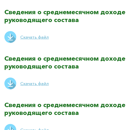
Сведения о среднемесячном доходе
руководящего состава
Скачать файл
Сведения о среднемесячном доходе
руководящего состава
Скачать файл
Сведения о среднемесячном доходе
руководящего состава
Скачать файл