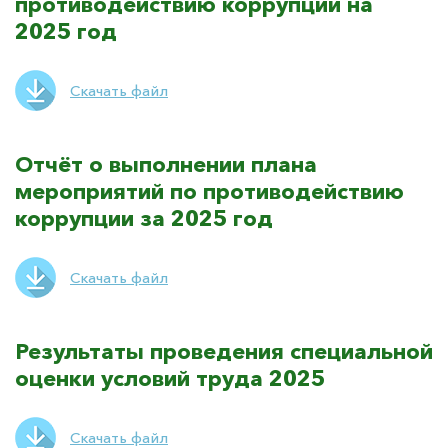
противодействию коррупции на
2025 год
Скачать файл
Отчёт о выполнении плана
мероприятий по противодействию
коррупции за 2025 год
Скачать файл
Результаты проведения специальной
оценки условий труда 2025
Скачать файл