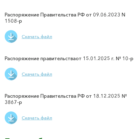
Распоряжение Правительства РФ от 09.06.2023 N
1508-р
Скачать файл
Распоряжение правительстваот 15.01.2025 г. № 10-р
Скачать файл
Распоряжение Правительства РФ от 18.12.2025 №
3867-р
Скачать файл