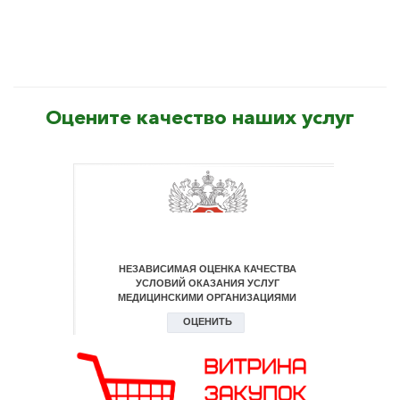
Оцените качество наших услуг