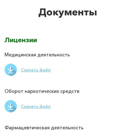
Документы
Лицензии
Медицинская деятельность
Скачать файл
Оборот наркотических средств
Скачать файл
Фармацевтическая деятельность