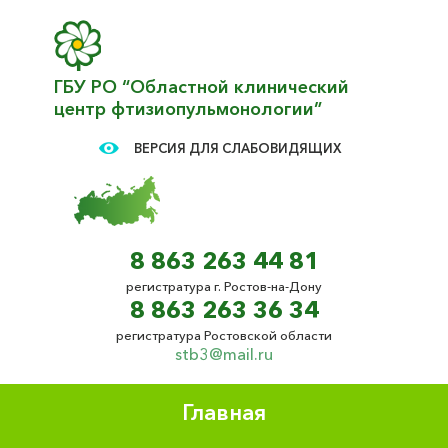
ГБУ РО “Областной клинический
центр фтизиопульмонологии”
ВЕРСИЯ ДЛЯ СЛАБОВИДЯЩИХ
8 863 263 44 81
регистратура г. Ростов-на-Дону
8 863 263 36 34
регистратура Ростовской области
stb3@mail.ru
Главная