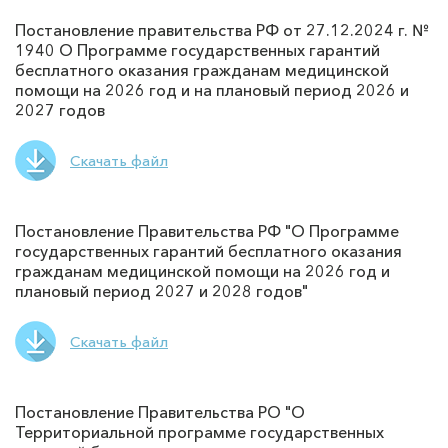
Постановление правительства РФ от 27.12.2024 г. №
1940 О Программе государственных гарантий
бесплатного оказания гражданам медицинской
помощи на 2026 год и на плановый период 2026 и
2027 годов
Скачать файл
Постановление Правительства РФ "О Программе
государственных гарантий бесплатного оказания
гражданам медицинской помощи на 2026 год и
плановый период 2027 и 2028 годов"
Скачать файл
Постановление Правительства РО "О
Территориальной программе государственных