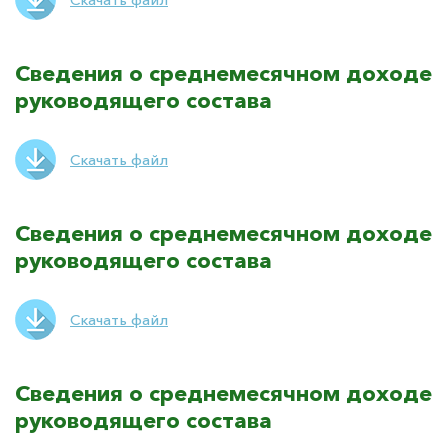
Сведения о среднемесячном доходе
руководящего состава
Скачать файл
Сведения о среднемесячном доходе
руководящего состава
Скачать файл
Сведения о среднемесячном доходе
руководящего состава