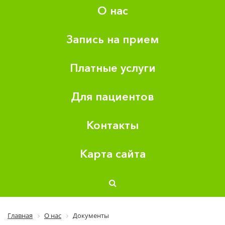
О нас
Запись на прием
Платные услуги
Для пациентов
Контакты
Карта сайта
Главная
О нас
Документы