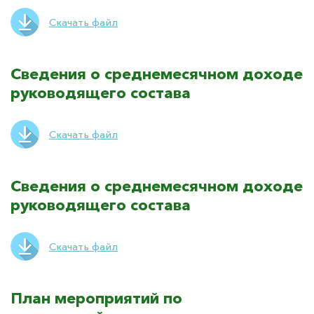
Скачать файл
Сведения о среднемесячном доходе
руководящего состава
Скачать файл
Сведения о среднемесячном доходе
руководящего состава
Скачать файл
План мероприятий по