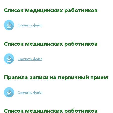
Список медицинских работников
Скачать файл
Список медицинских работников
Скачать файл
Правила записи на первичный прием
Скачать файл
Список медицинских работников