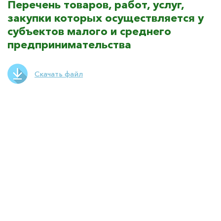
Перечень товаров, работ, услуг,
закупки которых осуществляется у
субъектов малого и среднего
предпринимательства
Скачать файл