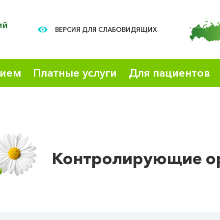
ий
ВЕРСИЯ ДЛЯ СЛАБОВИДЯЩИХ
рием
Платные услуги
Для пациентов
Контролирующие о