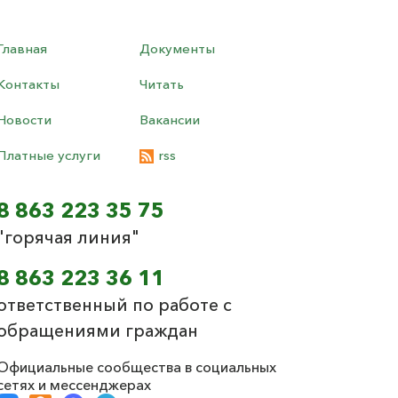
Главная
Документы
Контакты
Читать
Новости
Вакансии
Платные услуги
rss
8 863 223 35 75
"горячая линия"
8 863 223 36 11
ответственный по работе с
обращениями граждан
Официальные сообщества в социальных
сетях и мессенджерах