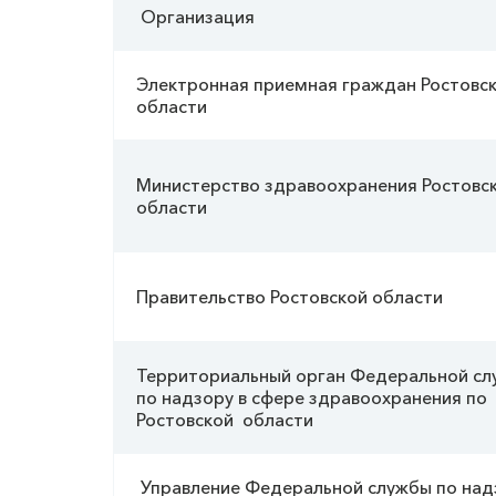
Организация
Электронная приемная граждан Ростовс
области
Министерство здравоохранения Ростовс
области
Правительство Ростовской области
Территориальный орган Федеральной с
по надзору в сфере здравоохранения по
Ростовской области
Управление Федеральной службы по над