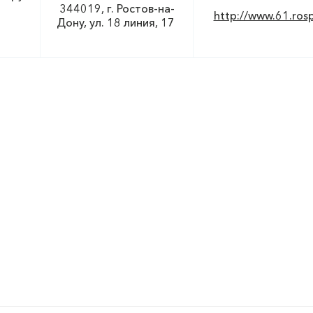
344019, г. Ростов-на-
http://www.61.ros
Дону, ул. 18 линия, 17