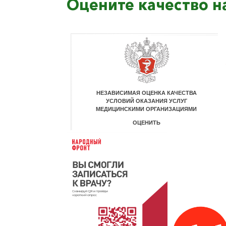
Оцените качество н