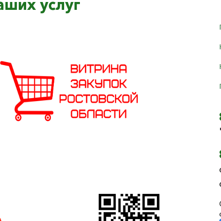
аших услуг