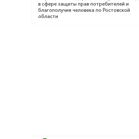
в сфере защиты прав потребителей и
благополучия человека по Ростовской
области