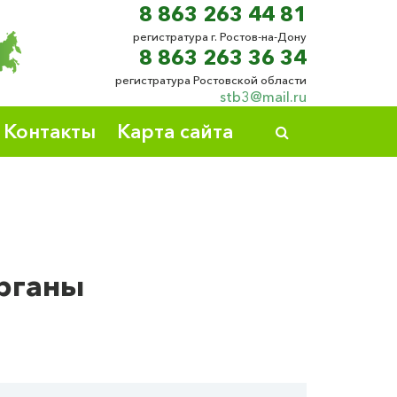
8 863 263 44 81
регистратура г. Ростов-на-Дону
8 863 263 36 34
регистратура Ростовской области
stb3@mail.ru
Контакты
Карта сайта
рганы